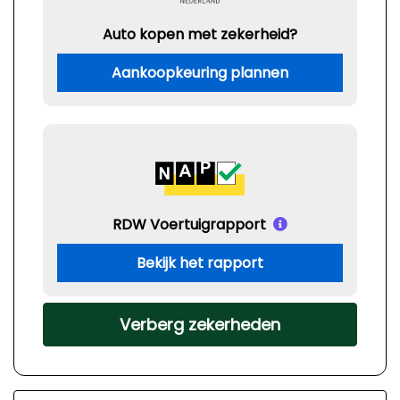
Auto kopen met zekerheid?
Aankoopkeuring plannen
RDW Voertuigrapport
Bekijk het rapport
Verberg zekerheden