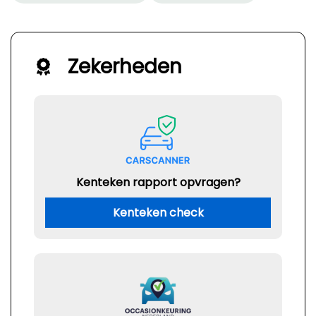
Zekerheden
Kenteken rapport opvragen?
Kenteken check