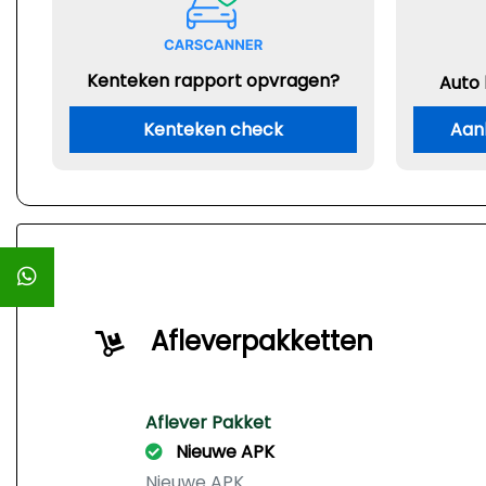
Kenteken rapport opvragen?
Auto
Kenteken check
Aan
Afleverpakketten
Aflever Pakket
Nieuwe APK
Nieuwe APK