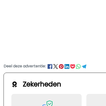
Deel deze advertentie:
Zekerheden