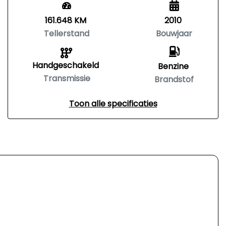
161.648 KM
2010
Tellerstand
Bouwjaar
Handgeschakeld
Benzine
Transmissie
Brandstof
Toon alle specificaties