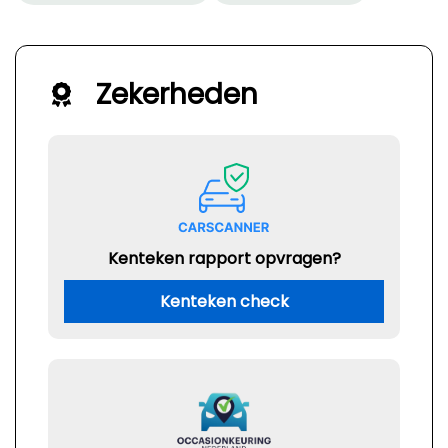
Zekerheden
Kenteken rapport opvragen?
Kenteken check