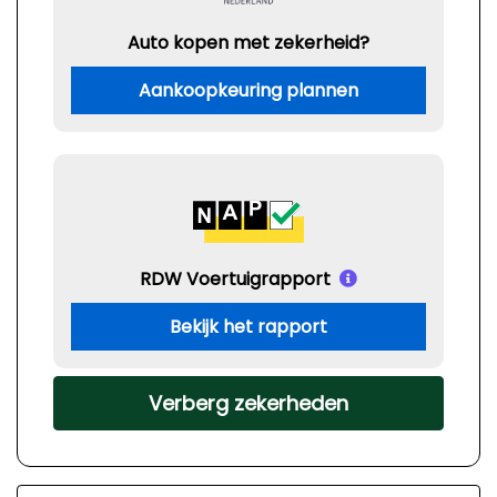
Auto kopen met zekerheid?
Aankoopkeuring plannen
RDW Voertuigrapport
Bekijk het rapport
Verberg zekerheden