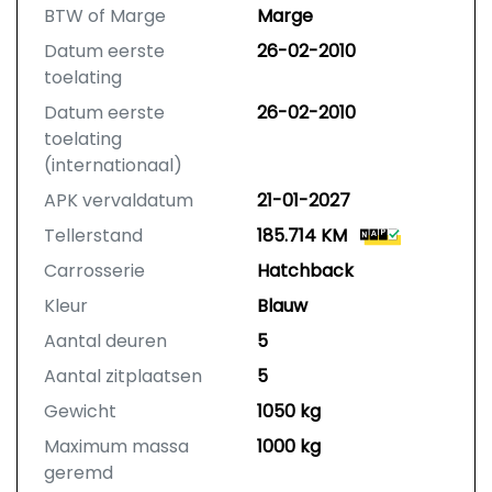
BTW of Marge
Marge
Datum eerste
26-02-2010
toelating
Datum eerste
26-02-2010
toelating
(internationaal)
APK vervaldatum
21-01-2027
Tellerstand
185.714 KM
Carrosserie
Hatchback
Kleur
Blauw
Aantal deuren
5
Aantal zitplaatsen
5
Gewicht
1050 kg
Maximum massa
1000 kg
geremd