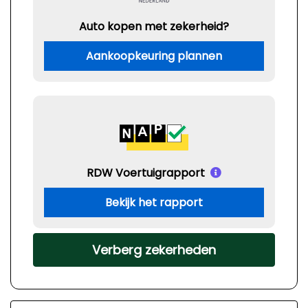
Auto kopen met zekerheid?
Aankoopkeuring plannen
RDW Voertuigrapport
Bekijk het rapport
Verberg zekerheden