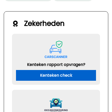
Zekerheden
Kenteken rapport opvragen?
Kenteken check