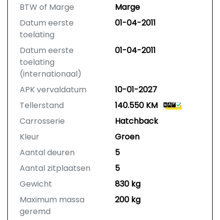
BTW of Marge
Marge
Datum eerste
01-04-2011
toelating
Datum eerste
01-04-2011
toelating
(internationaal)
APK vervaldatum
10-01-2027
Tellerstand
140.550 KM
Carrosserie
Hatchback
Kleur
Groen
Aantal deuren
5
Aantal zitplaatsen
5
Gewicht
830 kg
Maximum massa
200 kg
geremd