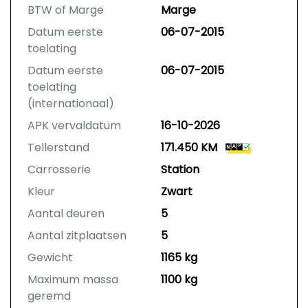
BTW of Marge
Marge
Datum eerste
06-07-2015
toelating
Datum eerste
06-07-2015
toelating
(internationaal)
APK vervaldatum
16-10-2026
Tellerstand
171.450 KM
Carrosserie
Station
Kleur
Zwart
Aantal deuren
5
Aantal zitplaatsen
5
Gewicht
1165 kg
Maximum massa
1100 kg
geremd