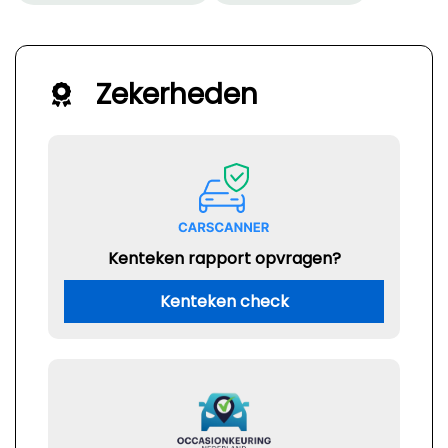
Zekerheden
Kenteken rapport opvragen?
Kenteken check