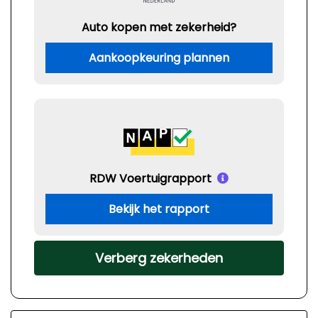
Auto kopen met zekerheid?
Aankoopkeuring plannen
RDW Voertuigrapport
Bekijk het rapport
Verberg zekerheden