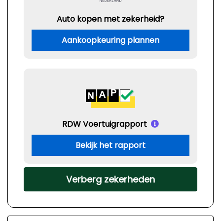
Auto kopen met zekerheid?
Aankoopkeuring plannen
RDW Voertuigrapport
Bekijk het rapport
Verberg zekerheden