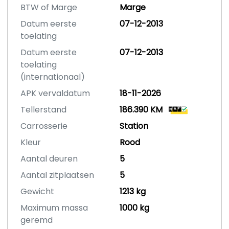
BTW of Marge
Marge
Datum eerste
07-12-2013
toelating
Datum eerste
07-12-2013
toelating
(internationaal)
APK vervaldatum
18-11-2026
Tellerstand
186.390 KM
Carrosserie
Station
Kleur
Rood
Aantal deuren
5
Aantal zitplaatsen
5
Gewicht
1213 kg
Maximum massa
1000 kg
geremd