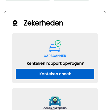
Zekerheden
Kenteken rapport opvragen?
Kenteken check