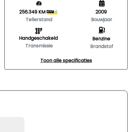
256.349 KM
2009
Tellerstand
Bouwjaar
Handgeschakeld
Benzine
Transmissie
Brandstof
Toon alle specificaties