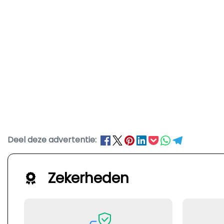
Deel deze advertentie:
Zekerheden