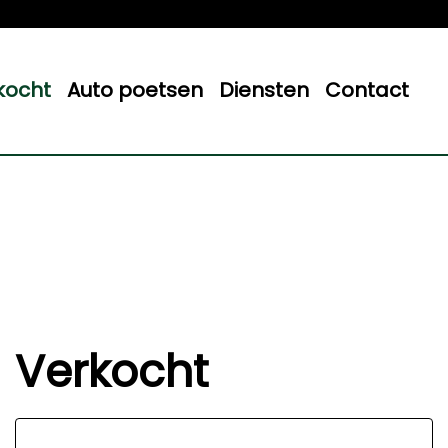
kocht
Auto poetsen
Diensten
Contact
Verkocht