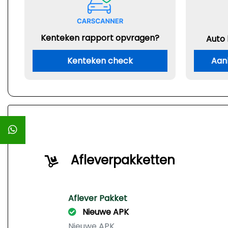
Kenteken rapport opvragen?
Auto
Kenteken check
Aan
Afleverpakketten
Aflever Pakket
Nieuwe APK
Nieuwe APK