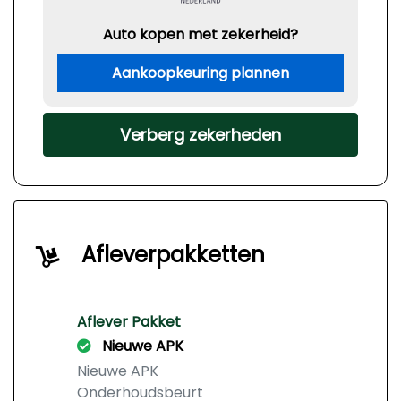
Auto kopen met zekerheid?
Aankoopkeuring plannen
Verberg zekerheden
Afleverpakketten
Aflever Pakket
Nieuwe APK
Nieuwe APK
Onderhoudsbeurt