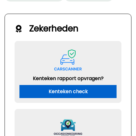
Zekerheden
Kenteken rapport opvragen?
Kenteken check