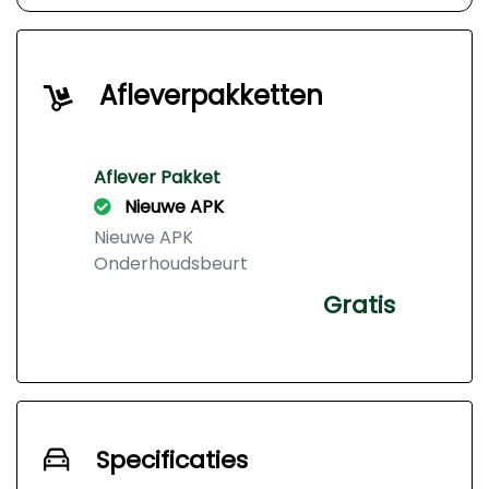
Afleverpakketten
Aflever Pakket
Nieuwe APK
Nieuwe APK
Onderhoudsbeurt
Gratis
Specificaties