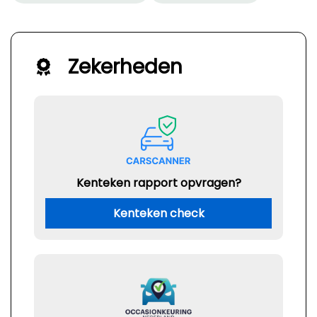
Zekerheden
Kenteken rapport opvragen?
Kenteken check