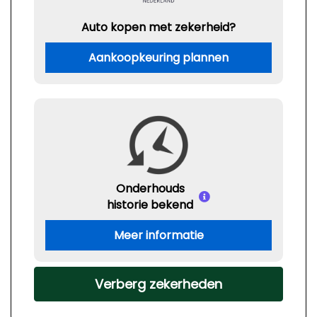
Auto kopen met zekerheid?
Aankoopkeuring plannen
Onderhouds
historie bekend
Meer informatie
Verberg zekerheden