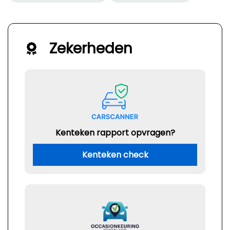
Zekerheden
Kenteken rapport opvragen?
Kenteken check