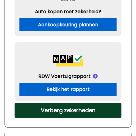
Auto kopen met zekerheid?
Aankoopkeuring plannen
RDW Voertuigrapport
Bekijk het rapport
Verberg zekerheden