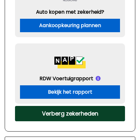
Auto kopen met zekerheid?
Aankoopkeuring plannen
RDW Voertuigrapport
Bekijk het rapport
Verberg zekerheden