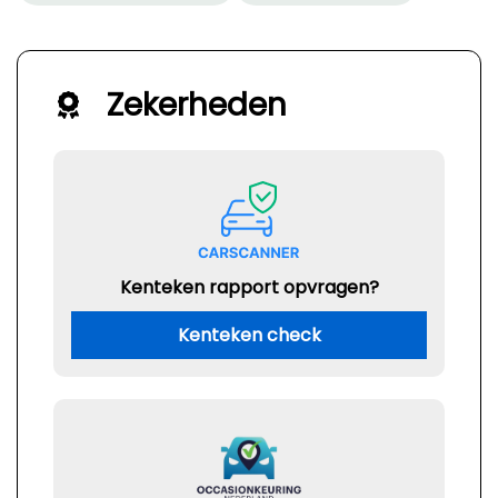
Zekerheden
Kenteken rapport opvragen?
Kenteken check