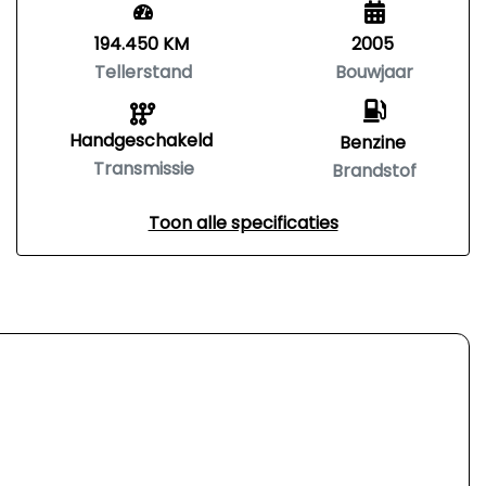
194.450 KM
2005
Tellerstand
Bouwjaar
Handgeschakeld
Benzine
Transmissie
Brandstof
Toon alle specificaties