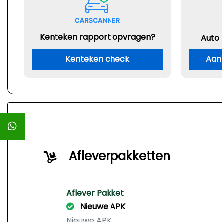
Kenteken rapport opvragen?
Auto
Kenteken check
Aan
Afleverpakketten
Aflever Pakket
Nieuwe APK
Nieuwe APK