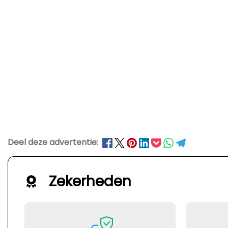
Deel deze advertentie:
Zekerheden