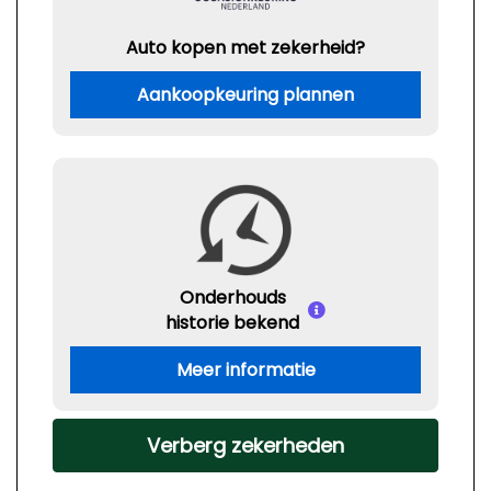
Auto kopen met zekerheid?
Aankoopkeuring plannen
Onderhouds
historie bekend
Meer informatie
Verberg zekerheden