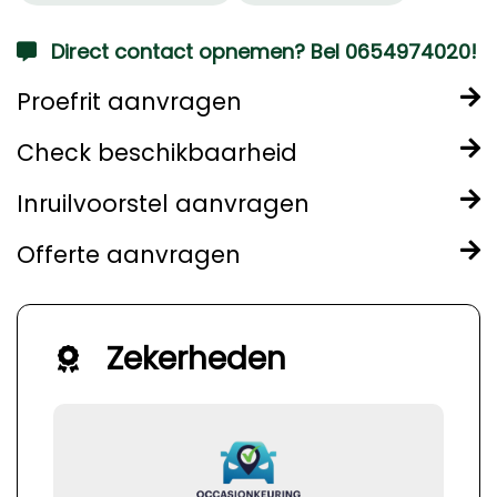
Direct contact opnemen? Bel 0654974020!
Proefrit aanvragen
Check beschikbaarheid
Inruilvoorstel aanvragen
Offerte aanvragen
Zekerheden