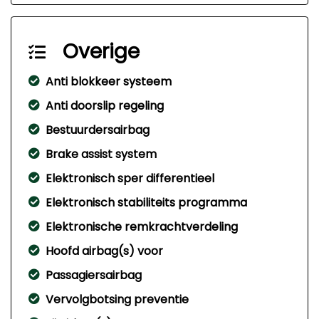
Overige
Anti blokkeer systeem
Anti doorslip regeling
Bestuurdersairbag
Brake assist system
Elektronisch sper differentieel
Elektronisch stabiliteits programma
Elektronische remkrachtverdeling
Hoofd airbag(s) voor
Passagiersairbag
Vervolgbotsing preventie