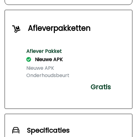
Afleverpakketten
Aflever Pakket
Nieuwe APK
Nieuwe APK
Onderhoudsbeurt
Gratis
Specificaties