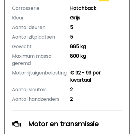
Carrosserie
Hatchback
Kleur
Grijs
Aantal deuren
5
Aantal zitplaatsen
5
Gewicht
885 kg
Maximum massa
800 kg
geremd
Motorrijtuigenbelasting
€ 92 - 99 per
kwartaal
Aantal sleutels
2
Aantal handzenders
2
Motor en transmissie