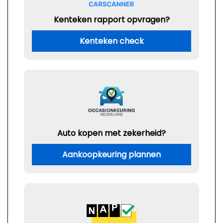
Kenteken rapport opvragen?
Kenteken check
Auto kopen met zekerheid?
Aankoopkeuring plannen