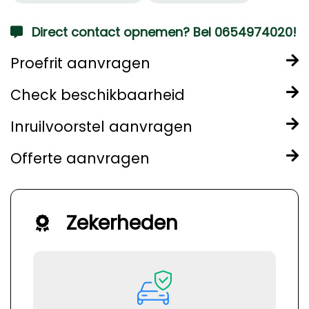
Direct contact opnemen? Bel 0654974020!
Proefrit aanvragen
Check beschikbaarheid
Inruilvoorstel aanvragen
Offerte aanvragen
Zekerheden