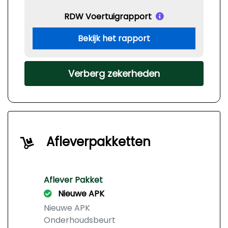
RDW Voertuigrapport
Bekijk het rapport
Verberg zekerheden
Afleverpakketten
Aflever Pakket
Nieuwe APK
Nieuwe APK
Onderhoudsbeurt