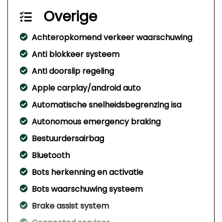
Overige
Achteropkomend verkeer waarschuwing
Anti blokkeer systeem
Anti doorslip regeling
Apple carplay/android auto
Automatische snelheidsbegrenzing isa
Autonomous emergency braking
Bestuurdersairbag
Bluetooth
Bots herkenning en activatie
Bots waarschuwing systeem
Brake assist system