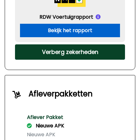
RDW Voertuigrapport
Bekijk het rapport
Verberg zekerheden
Afleverpakketten
Aflever Pakket
Nieuwe APK
Nieuwe APK