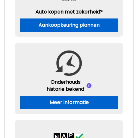
Auto kopen met zekerheid?
Aankoopkeuring plannen
Onderhouds
historie bekend
Meer informatie