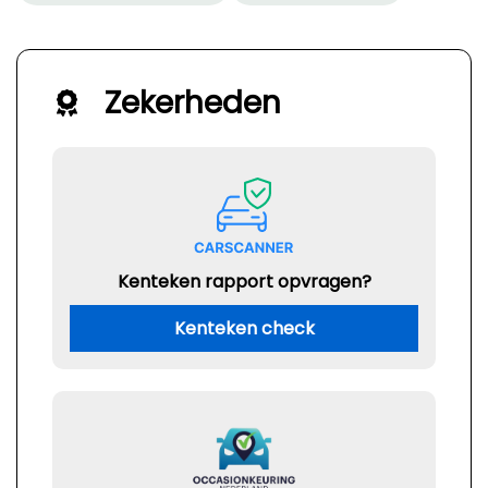
Zekerheden
Kenteken rapport opvragen?
Kenteken check