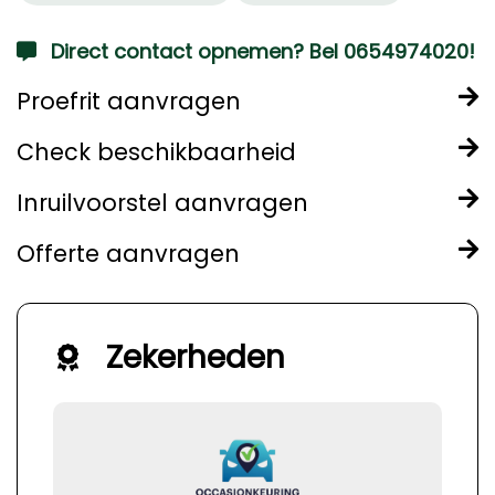
Direct contact opnemen? Bel 0654974020!
Proefrit aanvragen
Check beschikbaarheid
Inruilvoorstel aanvragen
Offerte aanvragen
Zekerheden