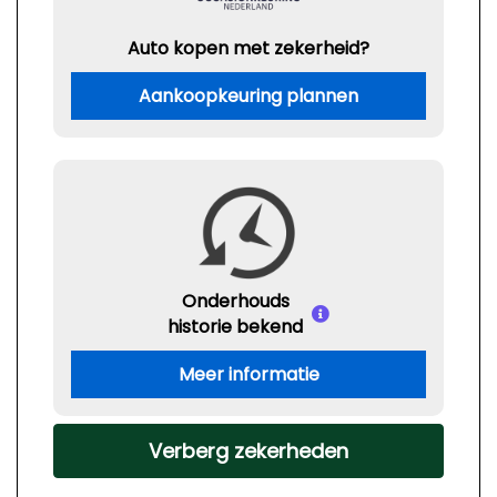
Auto kopen met zekerheid?
Aankoopkeuring plannen
Onderhouds
historie bekend
Meer informatie
Verberg zekerheden