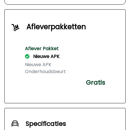
Afleverpakketten
Aflever Pakket
Nieuwe APK
Nieuwe APK
Onderhoudsbeurt
Gratis
Specificaties