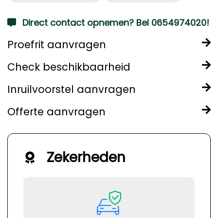
Direct contact opnemen? Bel 0654974020!
Proefrit aanvragen
Check beschikbaarheid
Inruilvoorstel aanvragen
Offerte aanvragen
Zekerheden