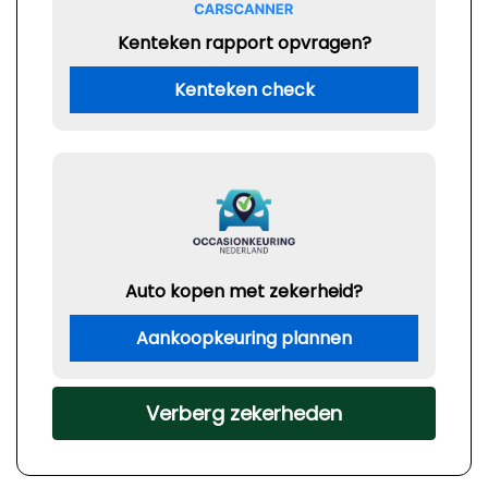
Kenteken rapport opvragen?
Kenteken check
Auto kopen met zekerheid?
Aankoopkeuring plannen
Verberg zekerheden