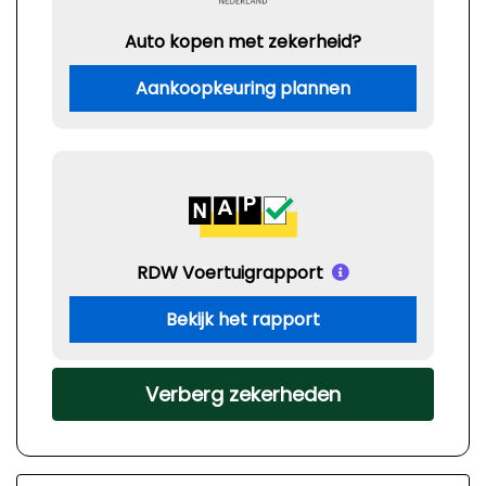
Auto kopen met zekerheid?
Aankoopkeuring plannen
RDW Voertuigrapport
Bekijk het rapport
Verberg zekerheden