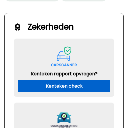
Zekerheden
Kenteken rapport opvragen?
Kenteken check