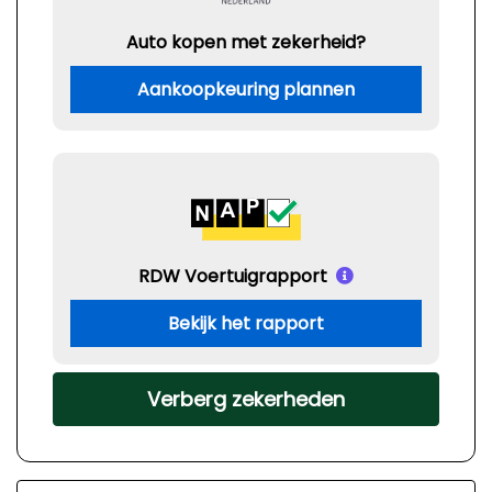
Auto kopen met zekerheid?
Aankoopkeuring plannen
RDW Voertuigrapport
Bekijk het rapport
Verberg zekerheden