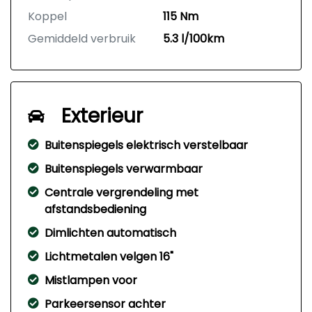
Koppel
115 Nm
Gemiddeld verbruik
5.3 l/100km
Exterieur
Buitenspiegels elektrisch verstelbaar
Buitenspiegels verwarmbaar
Centrale vergrendeling met
afstandsbediening
Dimlichten automatisch
Lichtmetalen velgen 16"
Mistlampen voor
Parkeersensor achter