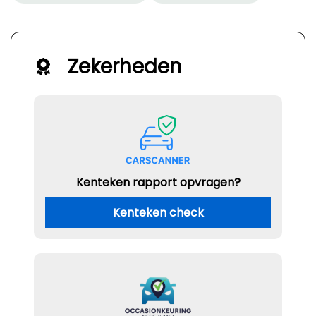
Zekerheden
Kenteken rapport opvragen?
Kenteken check